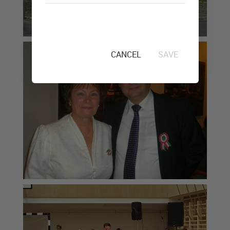
CANCEL
SAVE