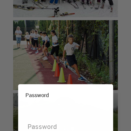
Password