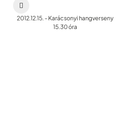
2012.12.15. - Karácsonyi hangverseny
15.30 óra